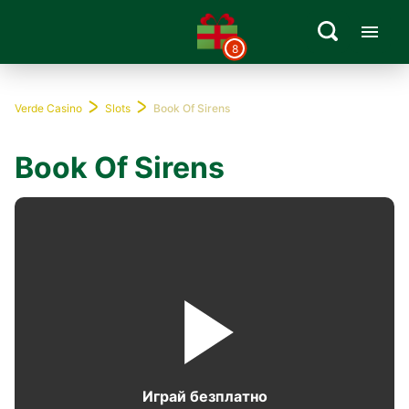
8
Verde Casino
Slots
Book Of Sirens
Book Of Sirens
Играй безплатно