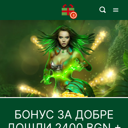
8
БОНУС ЗА ДОБРЕ
ДОШЛИ 2400 BGN +