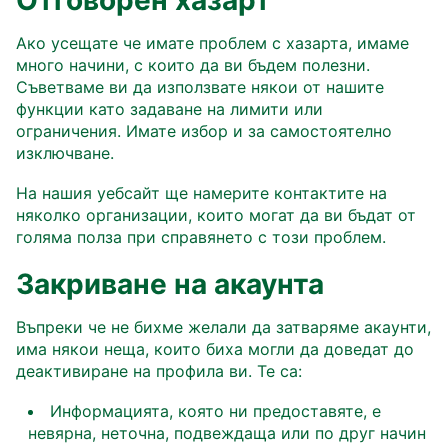
Отговорен хазарт
Ако усещате че имате проблем с хазарта, имаме
много начини, с които да ви бъдем полезни.
Съветваме ви да използвате някои от нашите
функции като задаване на лимити или
ограничения. Имате избор и за самостоятелно
изключване.
На нашия уебсайт ще намерите контактите на
няколко организации, които могат да ви бъдат от
голяма полза при справянето с този проблем.
Закриване на акаунта
Въпреки че не бихме желали да затваряме акаунти,
има някои неща, които биха могли да доведат до
деактивиране на профила ви. Те са:
Информацията, която ни предоставяте, е
невярна, неточна, подвеждаща или по друг начин