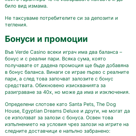
било вид измама.
Не таксуваме потребителите си за депозити и
тегления.
Бонуси и промоции
Във Verde Casino всеки играч има два баланса –
бонус и с реални пари. Всяка сума, която
получавате от дадена промоция ще бъде добавяна
в бонус баланса. Винаги се играе първо с реалните
пари, а след това започват залозите с бонус
средствата. Обикновено изискванията за
разиграване за 40х, но може да има и изключения.
Определени слотове като Santa Pets, The Dog
House, Egyptian Dreams Deluxe и други, не могат да
се използват за залози с бонуса. Освен това
изпълнението на условия чрез залози на игрите на
следните доставчици е напълно забранено: