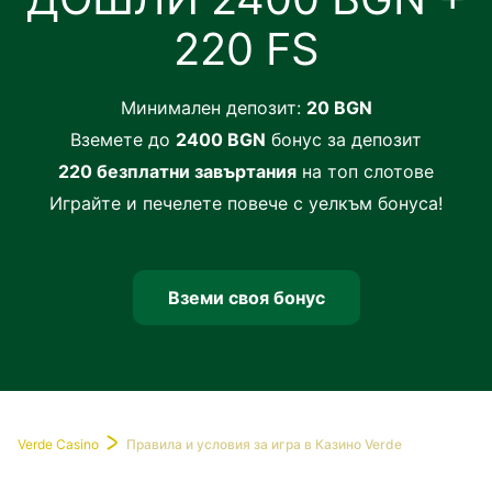
220 FS
Минимален депозит:
20 BGN
Вземете до
2400 BGN
бонус за депозит
220 безплатни завъртания
на топ слотове
Играйте и печелете повече с уелкъм бонуса!
Вземи своя бонус
Verde Casino
Правила и условия за игра в Казино Verde