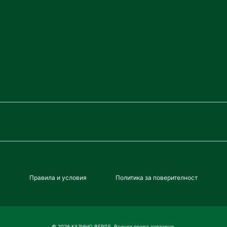
Правила и условия
Политика за поверителност
© 2026 КАЗИНО ВЕРДЕ. Всички права запазени.